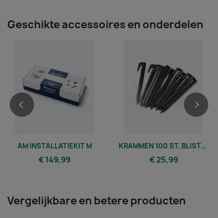
Geschikte accessoires en onderdelen
AM INSTALLATIEKIT M
KRAMMEN 100 ST. BLISTERVERPAKKING
€ 149,99
€ 25,99
Vergelijkbare en betere producten