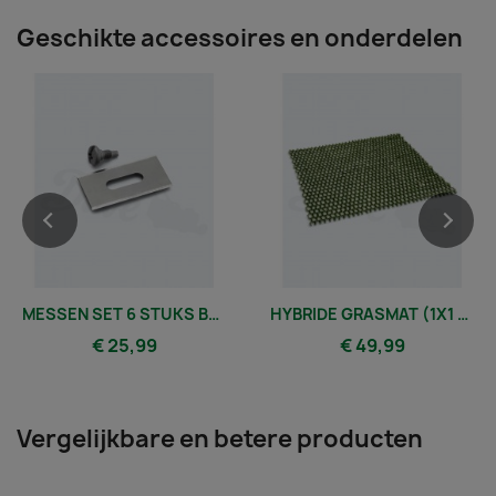
Geschikte accessoires en onderdelen
MESSEN SET 6 STUKS BLISTER ENDURANCE - BLADE
HYBRIDE GRASMAT (1X1 METER)
€ 25,99
€ 49,99
Vergelijkbare en betere producten