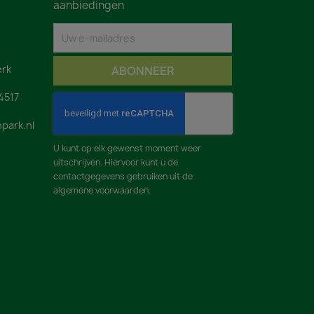
aanbiedingen
rk
4517
park.nl
U kunt op elk gewenst moment weer
uitschrijven. Hiervoor kunt u de
contactgegevens gebruiken uit de
algemene voorwaarden.