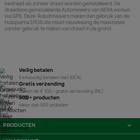
bedraad als zonder draad worden geinstalleerd. De
draadloos geinstalleerde Automowers van NERA werken
via GPS. Deze Robotmaaiers maken dan gebruik van de
Husqvarna EPOS die maait nauwkeurig de maaizones
zonder gebruik te maken van draad in de grond.
Veilig betalen
Eenvoudig betalen met iDEAL
Gratis verzending
Boven de € 100,- gratis verzending (NL)
500+ producten
Meer dan 500 artikelen
PRODUCTEN
