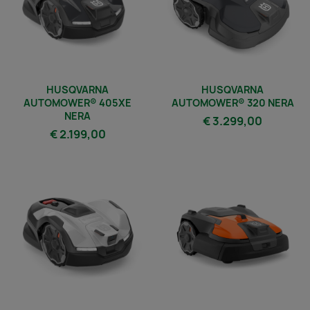
HUSQVARNA
HUSQVARNA
AUTOMOWER® 405XE
AUTOMOWER® 320 NERA
NERA
€ 3.299,00
€ 2.199,00