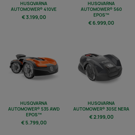
HUSQVARNA
HUSQVARNA
AUTOMOWER® 410VE
AUTOMOWER® 560
EPOS™
€ 3.199,00
€ 6.999,00
HUSQVARNA
HUSQVARNA
AUTOMOWER® 535 AWD
AUTOMOWER® 305E NERA
EPOS™
€ 2.199,00
€ 5.799,00