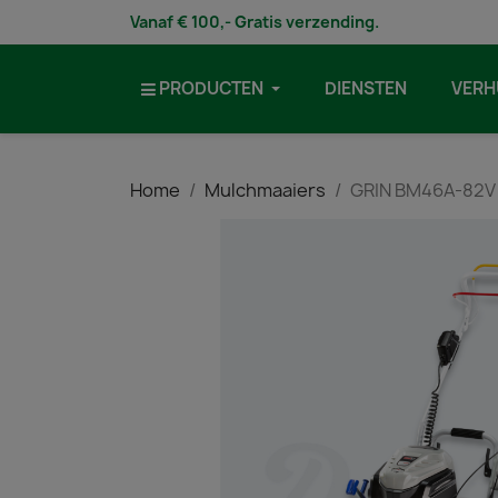
Vanaf € 100,- Gratis verzending.
PRODUCTEN
DIENSTEN
VERH
Home
Mulchmaaiers
GRIN BM46A-82V