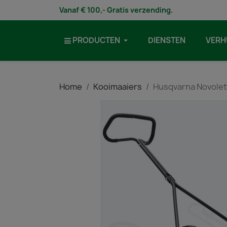
Vanaf € 100,- Gratis verzending.
PRODUCTEN
DIENSTEN
VERH
Home
Kooimaaiers
Husqvarna Novolet