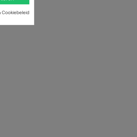
& Cookiebeleid