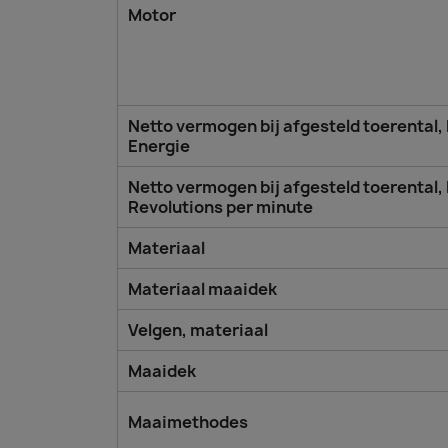
Motor
Netto vermogen bij afgesteld toerental,
Energie
Netto vermogen bij afgesteld toerental,
Revolutions per minute
Materiaal
Materiaal maaidek
Velgen, materiaal
Maaidek
Maaimethodes