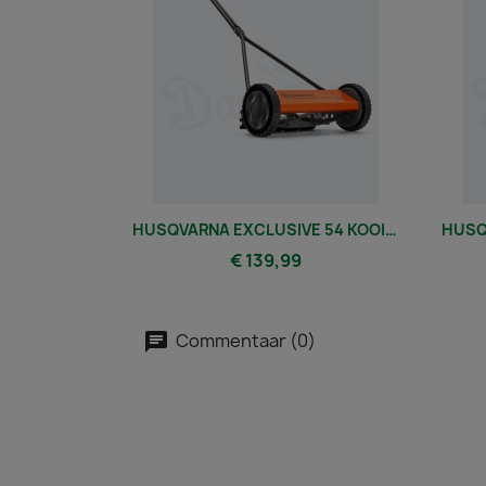
HUSQVARNA EXCLUSIVE 54 KOOIMAAIER
€ 139,99
Commentaar (0)