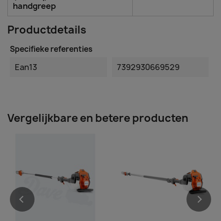
handgreep
Productdetails
Specifieke referenties
Ean13
7392930669529
Vergelijkbare en betere producten