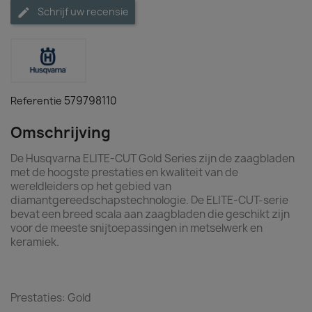
Schrijf uw recensie
579798110
Referentie
Omschrijving
De Husqvarna ELITE-CUT Gold Series zijn de zaagbladen
met de hoogste prestaties en kwaliteit van de
wereldleiders op het gebied van
diamantgereedschapstechnologie. De ELITE-CUT-serie
bevat een breed scala aan zaagbladen die geschikt zijn
voor de meeste snijtoepassingen in metselwerk en
keramiek.
Prestaties: Gold