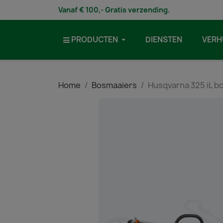
Vanaf € 100,- Gratis verzending.
PRODUCTEN
DIENSTEN
VERH
Home
Bosmaaiers
Husqvarna 325 iL b