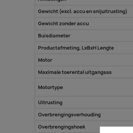
Gewicht (excl. accu en snijuitrusting)
Gewicht zonder accu
Buisdiameter
Productafmeting, LxBxH Lengte
Motor
Maximale toerental uitgangsas
Motortype
Uitrusting
Overbrengingsverhouding
Overbrengingshoek