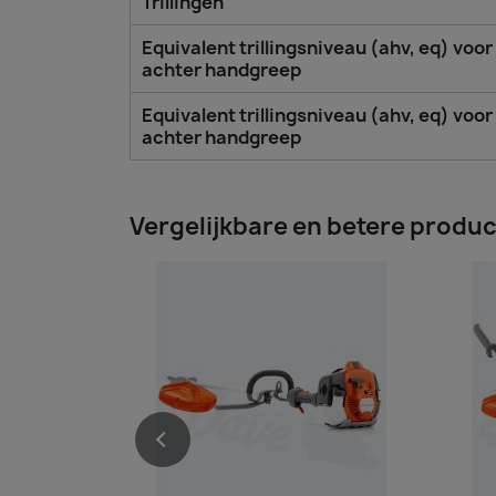
Trillingen
Equivalent trillingsniveau (ahv, eq) voor 
achter handgreep
Equivalent trillingsniveau (ahv, eq) voor 
achter handgreep
Vergelijkbare en betere produ