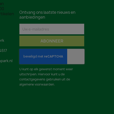
Ontvang ons laatste nieuws en
aanbiedingen
rk
4517
park.nl
U kunt op elk gewenst moment weer
uitschrijven. Hiervoor kunt u de
contactgegevens gebruiken uit de
algemene voorwaarden.