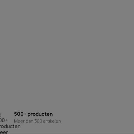
500+ producten
Meer dan 500 artikelen