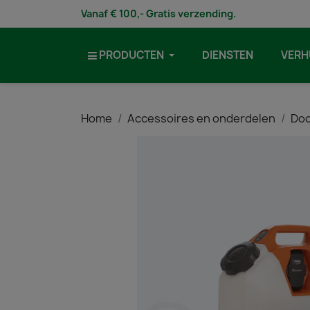
Vanaf € 100,- Gratis verzending.
PRODUCTEN
DIENSTEN
VERH
Home
Accessoires en onderdelen
Doo